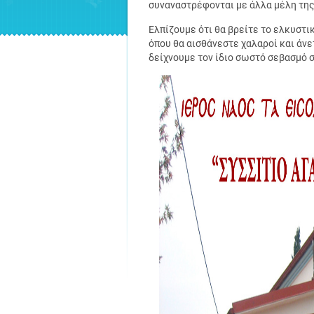
συναναστρέφονται με άλλα μέλη της 
Ελπίζουμε ότι θα βρείτε το ελκυστι
όπου θα αισθάνεστε χαλαροί και άνε
δείχνουμε τον ίδιο σωστό σεβασμό 