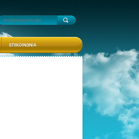
ΕΠΙΚΟΙΝΩΝΊΑ