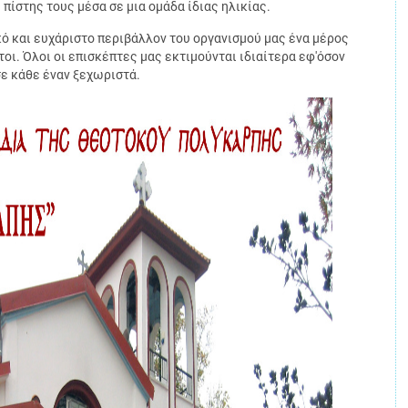
πίστης τους μέσα σε μια ομάδα ίδιας ηλικίας.
κό και ευχάριστο περιβάλλον του οργανισμού μας ένα μέρος
τοι. Όλοι οι επισκέπτες μας εκτιμούνται ιδιαίτερα εφ'όσον
σε κάθε έναν ξεχωριστά.