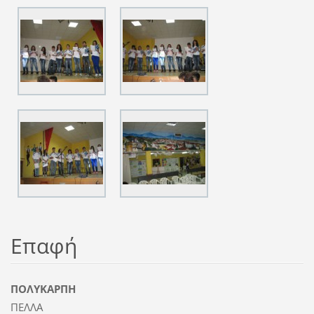
Επαφή
ΠΟΛΥΚΑΡΠΗ
ΠΕΛΛΑ