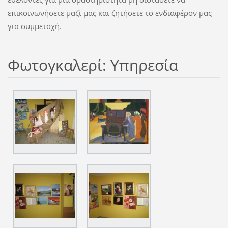
επικοινωνήσετε μαζί μας και ζητήσετε το ενδιαφέρον μας
για συμμετοχή.
Φωτογκαλερί: Υπηρεσία