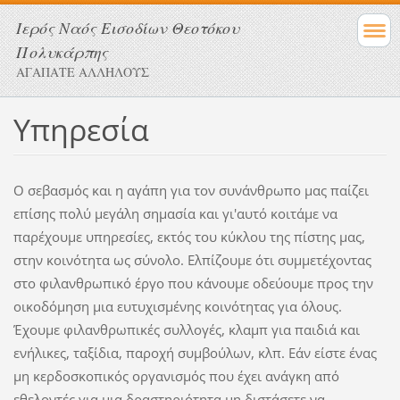
Ιερός Ναός Εισοδίων Θεοτόκου
Πολυκάρπης
ΑΓΑΠΑΤΕ ΑΛΛΗΛΟΥΣ
Υπηρεσία
Ο σεβασμός και η αγάπη για τον συνάνθρωπο μας παίζει
επίσης πολύ μεγάλη σημασία και γι'αυτό κοιτάμε να
παρέχουμε υπηρεσίες, εκτός του κύκλου της πίστης μας,
στην κοινότητα ως σύνολο. Ελπίζουμε ότι συμμετέχοντας
στο φιλανθρωπικό έργο που κάνουμε οδεύουμε προς την
οικοδόμηση μια ευτυχισμένης κοινότητας για όλους.
Έχουμε φιλανθρωπικές συλλογές, κλαμπ για παιδιά και
ενήλικες, ταξίδια, παροχή συμβούλων, κλπ. Εάν είστε ένας
μη κερδοσκοπικός οργανισμός που έχει ανάγκη από
εθελοντές για μια δραστηριότητα μη διστάσετε να