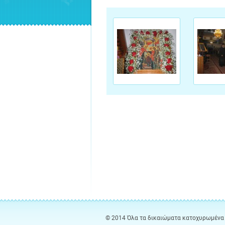
© 2014 Όλα τα δικαιώματα κατοχυρωμένα