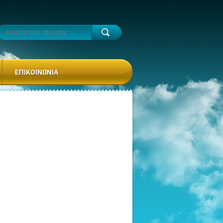
ΕΠΙΚΟΙΝΩΝΊΑ