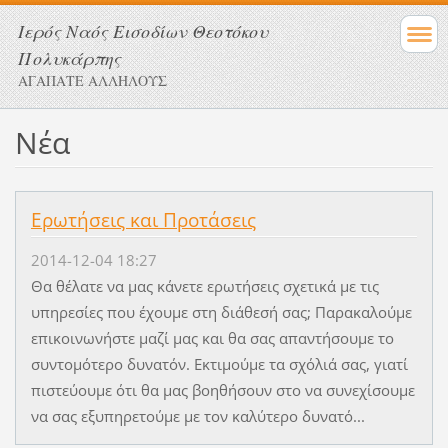
Ιερός Ναός Εισοδίων Θεοτόκου
Πολυκάρπης
ΑΓΑΠΑΤΕ ΑΛΛΗΛΟΥΣ
Νέα
Ερωτήσεις και Προτάσεις
2014-12-04 18:27
Θα θέλατε να μας κάνετε ερωτήσεις σχετικά με τις
υπηρεσίες που έχουμε στη διάθεσή σας; Παρακαλούμε
επικοινωνήστε μαζί μας και θα σας απαντήσουμε το
συντομότερο δυνατόν. Εκτιμούμε τα σχόλιά σας, γιατί
πιστεύουμε ότι θα μας βοηθήσουν στο να συνεχίσουμε
να σας εξυπηρετούμε με τον καλύτερο δυνατό...