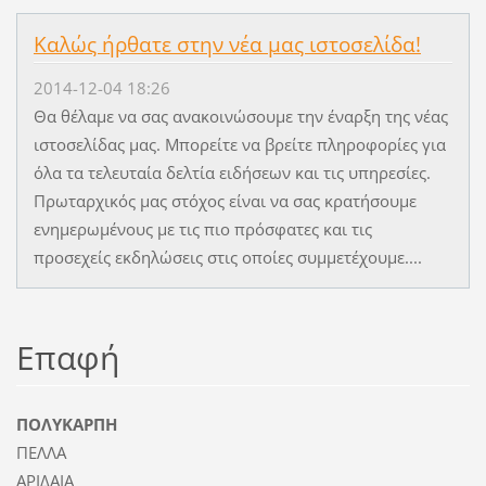
Καλώς ήρθατε στην νέα μας ιστοσελίδα!
2014-12-04 18:26
Θα θέλαμε να σας ανακοινώσουμε την έναρξη της νέας
ιστοσελίδας μας. Μπορείτε να βρείτε πληροφορίες για
όλα τα τελευταία δελτία ειδήσεων και τις υπηρεσίες.
Πρωταρχικός μας στόχος είναι να σας κρατήσουμε
ενημερωμένους με τις πιο πρόσφατες και τις
προσεχείς εκδηλώσεις στις οποίες συμμετέχουμε....
Επαφή
ΠΟΛΥΚΑΡΠΗ
ΠΕΛΛΑ
ΑΡΙΔΑΙΑ